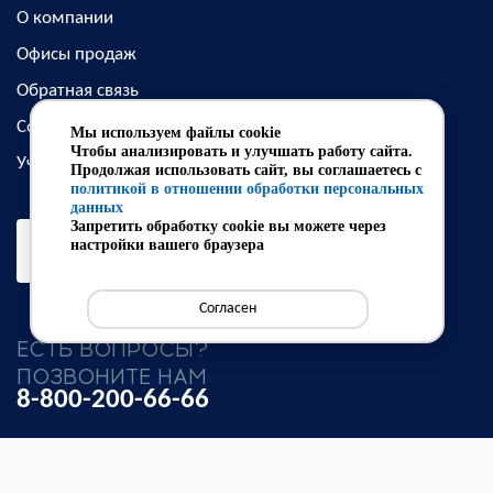
О компании
Офисы продаж
Обратная связь
Сотрудничество
Мы используем файлы cookie
Чтобы анализировать и улучшать работу сайта.
Учебный центр
Продолжая использовать сайт, вы соглашаетесь с
политикой в отношении обработки персональных
данных
Запретить обработку cookie вы можете через
настройки вашего браузера
Оставьте отзыв
Согласен
ЕСТЬ ВОПРОСЫ?
ПОЗВОНИТЕ НАМ
8-800-200-66-66