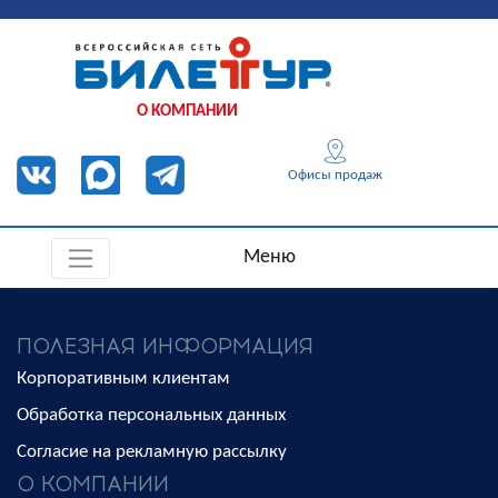
О КОМПАНИИ
Офисы продаж
Меню
ПОЛЕЗНАЯ ИНФОРМАЦИЯ
Корпоративным клиентам
Обработка персональных данных
Согласие на рекламную рассылку
О КОМПАНИИ